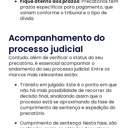
Fique atento aos prazos:
Precatórios têm
prazos específicos para pagamento, que
variam conforme o tribunal e o tipo de
dívida.
Acompanhamento do
processo judicial
Contudo, além de verificar o status do seu
precatório, é essencial acompanhar o
andamento do seu processo judicial. Entre os
marcos mais relevantes estão:
Trânsito em julgado: Este é o ponto em que
não há mais possibilidade de recorrer da
decisão final, sinalizando assim que o
processo está se aproximando da fase de
cumprimento de sentença e expedição do
precatório.
Cumprimento de sentença: Nesta fase, são