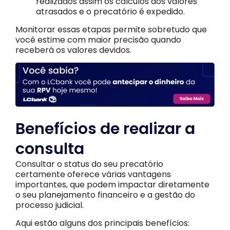
realizados assim os cálculos dos valores
atrasados e o precatório é expedido.
Monitorar essas etapas permite sobretudo que
você estime com maior precisão quando
receberá os valores devidos.
Benefícios de realizar a
consulta
Consultar o status do seu precatório
certamente oferece várias vantagens
importantes, que podem impactar diretamente
o seu planejamento financeiro e a gestão do
processo judicial.
Aqui estão alguns dos principais benefícios: