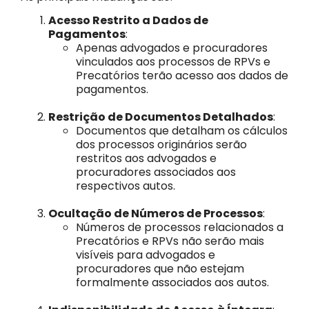
Acesso Restrito a Dados de
Pagamentos
:
Apenas advogados e procuradores
vinculados aos processos de RPVs e
Precatórios terão acesso aos dados de
pagamentos.
Restrição de Documentos Detalhados
:
Documentos que detalham os cálculos
dos processos originários serão
restritos aos advogados e
procuradores associados aos
respectivos autos.
Ocultação de Números de Processos
:
Números de processos relacionados a
Precatórios e RPVs não serão mais
visíveis para advogados e
procuradores que não estejam
formalmente associados aos autos.