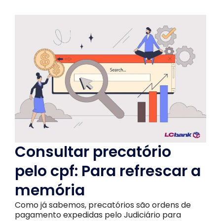
Consultar precatório
pelo cpf: Para refrescar a
memória
Como já sabemos, precatórios são ordens de
pagamento expedidas pelo Judiciário para