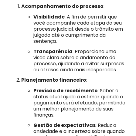
Acompanhamento do processo
:
Visibilidade
: A fim de permitir que
você acompanhe cada etapa do seu
processo judicial, desde o trânsito em
julgado até o cumprimento da
sentença.
Transparência
: Proporciona uma
visão clara sobre o andamento do
processo, ajudando a evitar surpresas
ou atrasos ainda mais inesperados.
Planejamento financeiro
:
Previsão de recebimento
: Saber o
status atual ajuda a estimar quando o
pagamento será efetuado, permitindo
um melhor planejamento de suas
finanças.
Gestão de expectativas
: Reduz a
ansiedade e a incerteza sobre quando