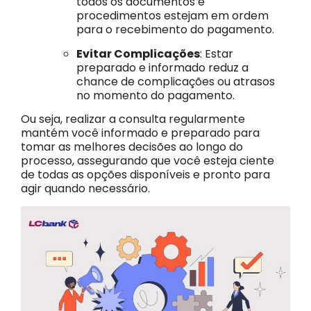
todos os documentos e
procedimentos estejam em ordem
para o recebimento do pagamento.
Evitar Complicações
: Estar
preparado e informado reduz a
chance de complicações ou atrasos
no momento do pagamento.
Ou seja, realizar a consulta regularmente
mantém você informado e preparado para
tomar as melhores decisões ao longo do
processo, assegurando que você esteja ciente
de todas as opções disponíveis e pronto para
agir quando necessário.