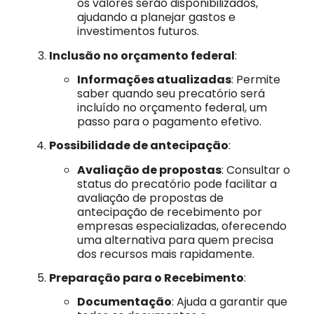
os valores serão disponibilizados,
ajudando a planejar gastos e
investimentos futuros.
Inclusão no orçamento federal
:
Informações atualizadas
: Permite
saber quando seu precatório será
incluído no orçamento federal, um
passo para o pagamento efetivo.
Possibilidade de antecipação
:
Avaliação de propostas
: Consultar o
status do precatório pode facilitar a
avaliação de propostas de
antecipação de recebimento por
empresas especializadas, oferecendo
uma alternativa para quem precisa
dos recursos mais rapidamente.
Preparação para o Recebimento
:
Documentação
: Ajuda a garantir que