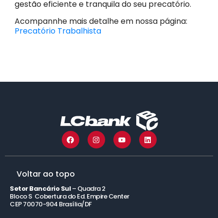
gestão eficiente e tranquila do seu precatório.
Acompannhe mais detalhe em nossa página:
Precatório Trabalhista
Voltar ao topo
Setor Bancário Sul
– Quadra 2
Bloco S Cobertura do Ed. Empire Center
CEP 70070-904 Brasília/DF