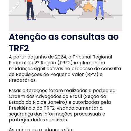
Atenção as consultas ao
TRF2
A partir de junho de 2024, o Tribunal Regional
Federal da 2ª Região (TRF2) implementou
mudanças significativas no processo de consulta
de Requisições de Pequeno Valor (RPV) e
Precatórios.
Essas alterações foram realizadas a pedido da
Ordem dos Advogados do Brasil (Seção do
Estado do Rio de Janeiro) e autorizadas pela
Presidência do TRF2, visando aumentar a
segurança das informações processuais e
proteger dados sensíveis.
As principais mudanças são: