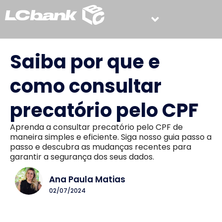
Saiba por que e
como consultar
precatório pelo CPF
Aprenda a consultar precatório pelo CPF de
maneira simples e eficiente. Siga nosso guia passo a
passo e descubra as mudanças recentes para
garantir a segurança dos seus dados.
Ana Paula Matias
02/07/2024