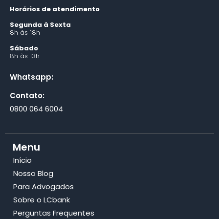
Horários de atendimento
Segunda à Sexta
8h às 18h
Sábado
8h às 13h
Whatsapp:
Contato:
0800 064 6004
Menu
Início
Nosso Blog
Para Advogados
Sobre o LCbank
Perguntas Frequentes