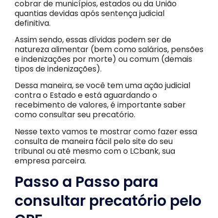
cobrar de municípios, estados ou da União
quantias devidas após sentença judicial
definitiva.
Assim sendo, essas dívidas podem ser de
natureza alimentar (bem como salários, pensões
e indenizações por morte) ou comum (demais
tipos de indenizações).
Dessa maneira, se você tem uma ação judicial
contra o Estado e está aguardando o
recebimento de valores, é importante saber
como consultar seu precatório.
Nesse texto vamos te mostrar como fazer essa
consulta de maneira fácil pelo site do seu
tribunal ou até mesmo com o LCbank, sua
empresa parceira.
Passo a Passo para
consultar precatório pelo