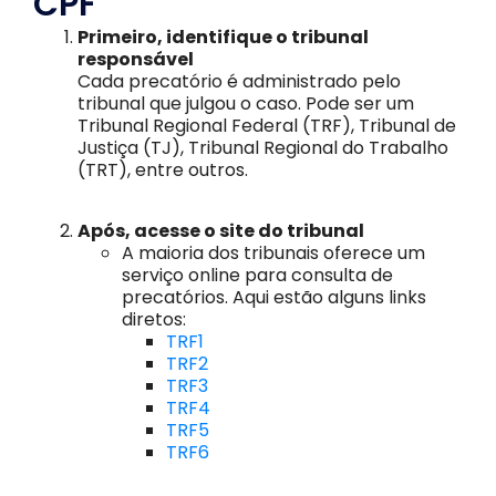
CPF
Primeiro, identifique o tribunal
responsável
Cada precatório é administrado pelo
tribunal que julgou o caso. Pode ser um
Tribunal Regional Federal (TRF), Tribunal de
Justiça (TJ), Tribunal Regional do Trabalho
(TRT), entre outros.
Após, acesse o site do tribunal
A maioria dos tribunais oferece um
serviço online para consulta de
precatórios. Aqui estão alguns links
diretos:
TRF1
TRF2
TRF3
TRF4
TRF5
TRF6