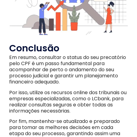
Conclusão
Em resumo, consultar o status do seu precatório
pelo CPF é um passo fundamental para
acompanhar de perto o andamento do seu
processo judicial e garantir um planejamento
financeiro adequado.
Por isso, utilize os recursos online dos tribunais ou
empresas especializadas, como o LCbank, para
realizar consultas seguras e obter todas as
informações necessárias.
Por fim, mantenha-se atualizado e preparado
para tomar as melhores decisões em cada
etapa do seu processo, garantindo assim uma