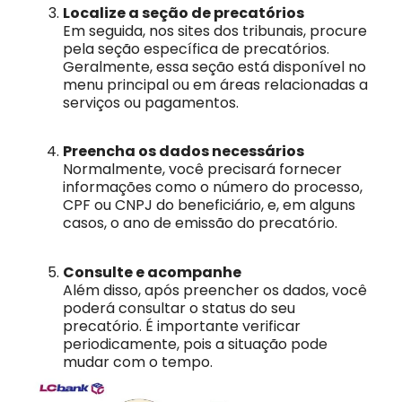
Localize a seção de precatórios
Em seguida, nos sites dos tribunais, procure
pela seção específica de precatórios.
Geralmente, essa seção está disponível no
menu principal ou em áreas relacionadas a
serviços ou pagamentos.
Preencha os dados necessários
Normalmente, você precisará fornecer
informações como o número do processo,
CPF ou CNPJ do beneficiário, e, em alguns
casos, o ano de emissão do precatório.
Consulte e acompanhe
Além disso, após preencher os dados, você
poderá consultar o status do seu
precatório. É importante verificar
periodicamente, pois a situação pode
mudar com o tempo.