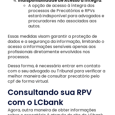
Indisponibilidade de Acesso à Íntegra
:
A opção de acesso à íntegra dos
processos de Precatórios e RPVs
estará indisponível para advogados e
procuradores não associados aos
autos.
Essas medidas visam garantir a proteção de
dados e a segurança da informação, limitando o
acesso a informações sensíveis apenas aos
profissionais diretamente envolvidos nos
processos.
Dessa forma, é necessário entrar em contato
com o seu advogado ou Tribunal para verificar a
melhor maneira de consultar precatório pelo
cpf de forma virtual.
Consultando sua RPV
com o LCbank
Agora, outra maneira de obter informações