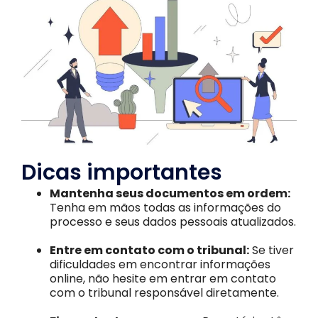
Dicas importantes
Mantenha seus documentos em ordem:
Tenha em mãos todas as informações do
processo e seus dados pessoais atualizados.
Entre em contato com o tribunal:
Se tiver
dificuldades em encontrar informações
online, não hesite em entrar em contato
com o tribunal responsável diretamente.