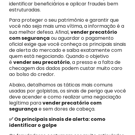
identificar beneficiários e aplicar fraudes bem
estruturadas.
Para proteger o seu patrimônio e garantir que
você não seja mais uma vítima, a informação é a
sua melhor defesa. Afinal,
vender precatório
com segurança
ou aguardar o pagamento
oficial exige que você conheça os principais sinais
de alerta do mercado e saiba exatamente com
quem está negociando. Quando o objetivo
é
vender seu precatório
, a pressa e a falta de
checagem dos dados podem custar muito caro
ao bolso do credor.
Abaixo, detalhamos as táticas mais comuns
usadas por golpistas, os sinais de perigo que você
deve acender e como realizar uma negociação
legítima para
vender precatório com
segurança
e sem dores de cabeça.
✅ Os principais sinais de alerta: como
identificar o golpe