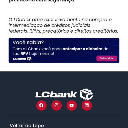
O LCbank atua exclusivamente na compra e
intermediação de créditos judiciais
federais, RPVs, precatórios e direitos creditórios.
Voltar ao topo