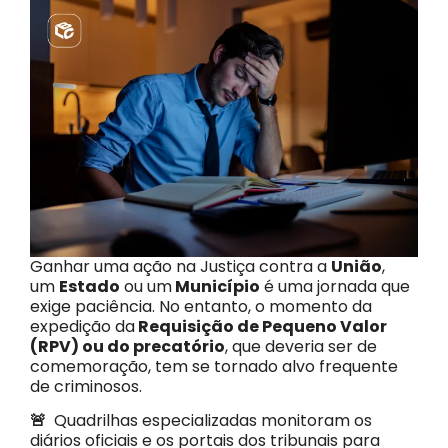
Ganhar uma ação na Justiça contra a
União
,
um
Estado
ou um
Município
é uma jornada que
exige paciência. No entanto, o momento da
expedição da
Requisição de Pequeno Valor
(RPV) ou do precatório
, que deveria ser de
comemoração, tem se tornado alvo frequente
de criminosos.
🚨
Quadrilhas especializadas monitoram os
diários oficiais e os portais dos tribunais para