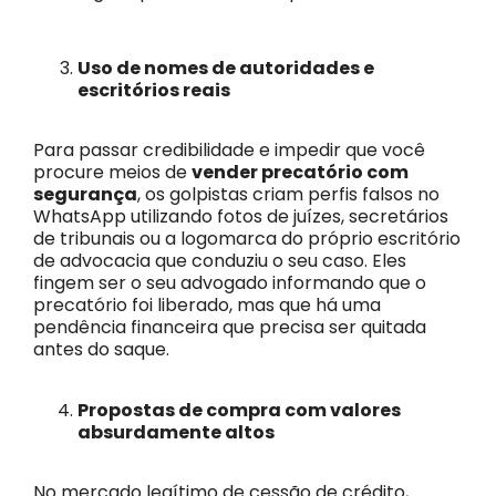
Uso de nomes de autoridades e
escritórios reais
Para passar credibilidade e impedir que você
procure meios de
vender precatório com
segurança
, os golpistas criam perfis falsos no
WhatsApp utilizando fotos de juízes, secretários
de tribunais ou a logomarca do próprio escritório
de advocacia que conduziu o seu caso. Eles
fingem ser o seu advogado informando que o
precatório foi liberado, mas que há uma
pendência financeira que precisa ser quitada
antes do saque.
Propostas de compra com valores
absurdamente altos
No mercado legítimo de cessão de crédito,