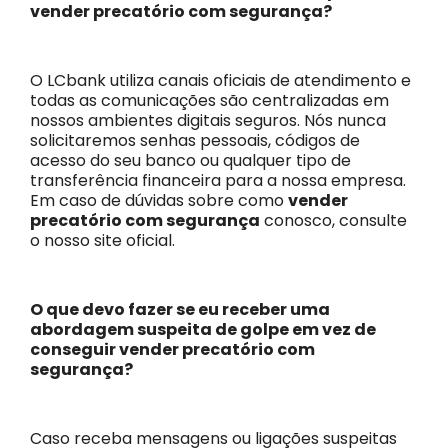
vender precatório com segurança?
O LCbank utiliza canais oficiais de atendimento e
todas as comunicações são centralizadas em
nossos ambientes digitais seguros. Nós nunca
solicitaremos senhas pessoais, códigos de
acesso do seu banco ou qualquer tipo de
transferência financeira para a nossa empresa.
Em caso de dúvidas sobre como
vender
precatório com segurança
conosco, consulte
o nosso site oficial.
O que devo fazer se eu receber uma
abordagem suspeita de golpe em vez de
conseguir vender precatório com
segurança?
Caso receba mensagens ou ligações suspeitas