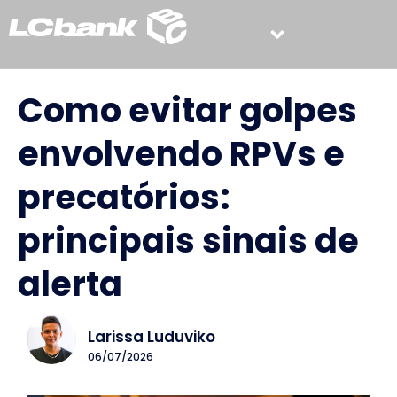
Como evitar golpes
envolvendo RPVs e
precatórios:
principais sinais de
alerta
Larissa Luduviko
06/07/2026