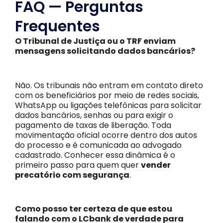
FAQ — Perguntas
Frequentes
O Tribunal de Justiça ou o TRF enviam
mensagens solicitando dados bancários?
Não. Os tribunais não entram em contato direto
com os beneficiários por meio de redes sociais,
WhatsApp ou ligações telefônicas para solicitar
dados bancários, senhas ou para exigir o
pagamento de taxas de liberação. Toda
movimentação oficial ocorre dentro dos autos
do processo e é comunicada ao advogado
cadastrado. Conhecer essa dinâmica é o
primeiro passo para quem quer
vender
precatório com segurança
.
Como posso ter certeza de que estou
falando com o LCbank de verdade para