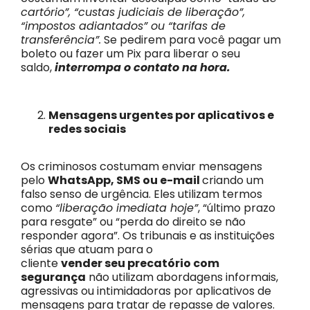
cartório”, “custas judiciais de liberação”,
“impostos adiantados” ou “tarifas de
transferência”.
Se pedirem para você pagar um
boleto ou fazer um Pix para liberar o seu
saldo,
interrompa o contato na hora.
Mensagens urgentes por aplicativos e
redes sociais
Os criminosos costumam enviar mensagens
pelo
WhatsApp, SMS ou e-mail
criando um
falso senso de urgência. Eles utilizam termos
como
“liberação imediata hoje”
, “último prazo
para resgate” ou “perda do direito se não
responder agora”. Os tribunais e as instituições
sérias que atuam para o
cliente
vender seu precatório com
segurança
não utilizam abordagens informais,
agressivas ou intimidadoras por aplicativos de
mensagens para tratar de repasse de valores.