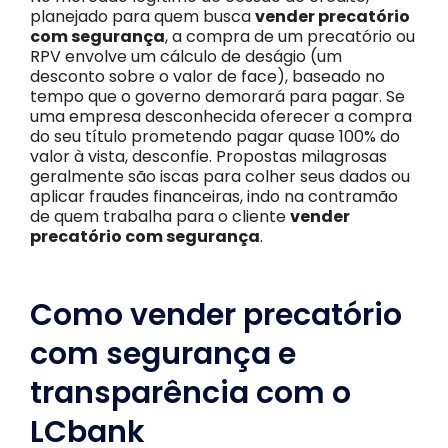
planejado para quem busca
vender precatório
com segurança
, a compra de um precatório ou
RPV envolve um cálculo de deságio (um
desconto sobre o valor de face), baseado no
tempo que o governo demorará para pagar. Se
uma empresa desconhecida oferecer a compra
do seu título prometendo pagar quase 100% do
valor à vista, desconfie. Propostas milagrosas
geralmente são iscas para colher seus dados ou
aplicar fraudes financeiras, indo na contramão
de quem trabalha para o cliente
vender
precatório com segurança
.
Como vender precatório
com segurança e
transparência com o
LCbank