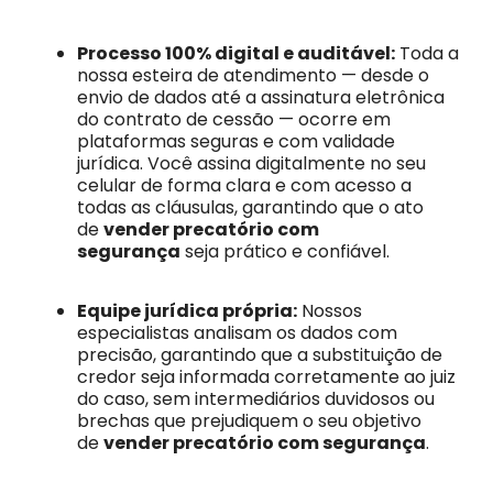
Processo 100% digital e auditável:
Toda a
nossa esteira de atendimento — desde o
envio de dados até a assinatura eletrônica
do contrato de cessão — ocorre em
plataformas seguras e com validade
jurídica. Você assina digitalmente no seu
celular de forma clara e com acesso a
todas as cláusulas, garantindo que o ato
de
vender precatório com
segurança
seja prático e confiável.
Equipe jurídica própria:
Nossos
especialistas analisam os dados com
precisão, garantindo que a substituição de
credor seja informada corretamente ao juiz
do caso, sem intermediários duvidosos ou
brechas que prejudiquem o seu objetivo
de
vender precatório com segurança
.