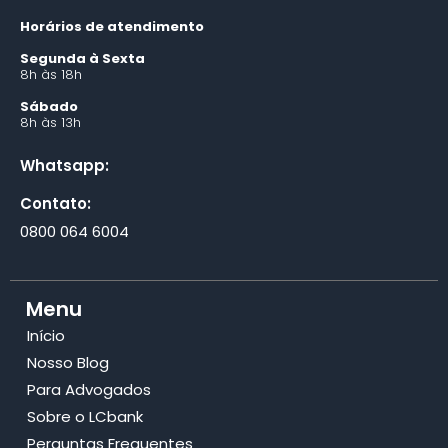
Horários de atendimento
Segunda à Sexta
8h às 18h
Sábado
8h às 13h
Whatsapp:
Contato:
0800 064 6004
Menu
Início
Nosso Blog
Para Advogados
Sobre o LCbank
Perguntas Frequentes