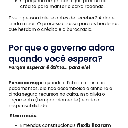
O pequeno empresário que precisa do
crédito para manter o caixa rodando.
E se a pessoa falece antes de receber? A dor é
ainda maior. O processo passa para os herdeiros,
que herdam o crédito e a burocracia.
Por que o governo adora
quando você espera?
Porque esperar é ótimo… para ele!
Pense comigo:
quando o Estado atrasa os
pagamentos, ele não desembolsa o dinheiro e
ainda segura recursos no caixa. Isso alivia o
orçamento (temporariamente) e adia a
responsabilidade.
E tem mais:
Emendas constitucionais
flexibilizaram