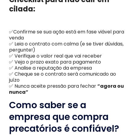
cilada:
✅Confirme se sua ação está em fase viável para
venda
✅ Leia o contrato com calma (e se tiver dúvidas,
pergunte!)
✅ Verifique o valor real que vai receber
✅ Veja o prazo exato para pagamento
✅ Analise a reputação da empresa
✅ Cheque se o contrato será comunicado ao
juízo
✅ Nunca aceite pressão para fechar
“agora ou
nunca”
Como saber se a
empresa que compra
precatórios é confiável?