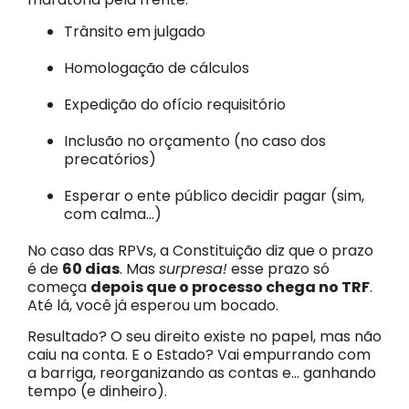
Trânsito em julgado
Homologação de cálculos
Expedição do ofício requisitório
Inclusão no orçamento (no caso dos
precatórios)
Esperar o ente público decidir pagar (sim,
com calma…)
No caso das RPVs, a Constituição diz que o prazo
é de
60 dias
. Mas
surpresa!
esse prazo só
começa
depois que o processo chega no TRF
.
Até lá, você já esperou um bocado.
Resultado? O seu direito existe no papel, mas não
caiu na conta. E o Estado? Vai empurrando com
a barriga, reorganizando as contas e… ganhando
tempo (e dinheiro).