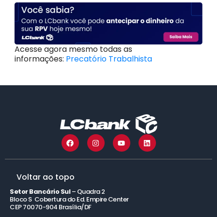
Acesse agora mesmo todas as
informações:
Precatório Trabalhista
Voltar ao topo
Setor Bancário Sul
– Quadra 2
Bloco S Cobertura do Ed. Empire Center
CEP 70070-904 Brasília/DF