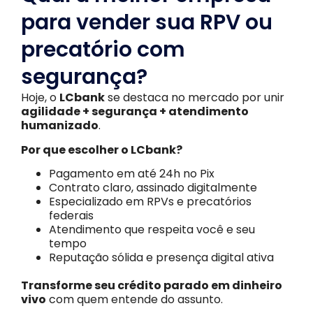
para vender sua RPV ou
precatório com
segurança?
Hoje, o
LCbank
se destaca no mercado por unir
agilidade + segurança + atendimento
humanizado
.
Por que escolher o LCbank?
Pagamento em até 24h no Pix
Contrato claro, assinado digitalmente
Especializado em RPVs e precatórios
federais
Atendimento que respeita você e seu
tempo
Reputação sólida e presença digital ativa
Transforme seu crédito parado em dinheiro
vivo
com quem entende do assunto.