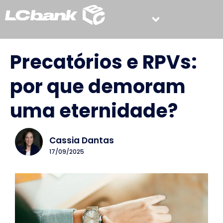
Precatórios e RPVs:
por que demoram
uma eternidade?
Cassia Dantas
17/09/2025