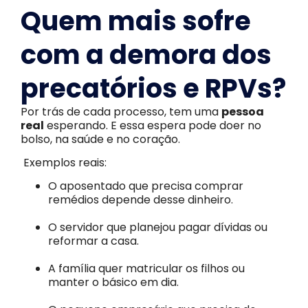
Quem mais sofre
com a demora dos
precatórios e RPVs?
Por trás de cada processo, tem uma
pessoa
real
esperando. E essa espera pode doer no
bolso, na saúde e no coração.
Exemplos reais:
O aposentado que precisa comprar
remédios depende desse dinheiro.
O servidor que planejou pagar dívidas ou
reformar a casa.
A família quer matricular os filhos ou
manter o básico em dia.