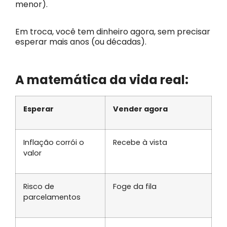
menor).
Em troca, você tem dinheiro agora, sem precisar
esperar mais anos (ou décadas).
A matemática da vida real:
Esperar
Vender agora
Inflação corrói o
Recebe à vista
valor
Risco de
Foge da fila
parcelamentos